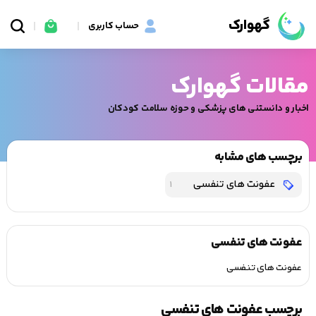
گهوارک
حساب کاربری
مقالات گهوارک
اخبار و دانستنی های پزشکی و حوزه سلامت کودکان
برچسب های مشابه
عفونت‌ های تنفسی
1
عفونت‌ های تنفسی
عفونت‌ های تنفسی
برچسب عفونت‌ های تنفسی