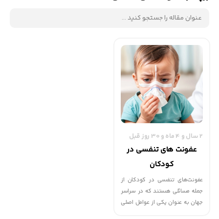
2 سال و 4 ماه و 30 روز قبل
عفونت‌ های تنفسی در
کودکان
عفونت‌های تنفسی در کودکان از
جمله مسائلی هستند که در سراسر
جهان به عنوان یکی از عوامل اصلی
مرگ و میر در این گروه سنی مطرح