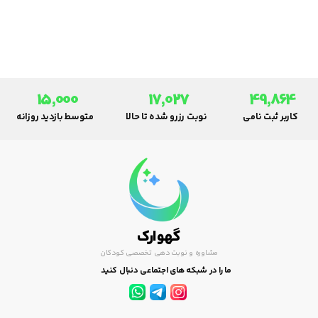
توصیه های بهداشتی عمل کنید.
15,000
17,027
49,864
کاربر ثبت نامی
نوبت رزرو شده تا حالا
متوسط بازدید روزانه
گهوارک
مشاوره و نوبت دهی تخصصی کودکان
ما را در شبکه های اجتماعی دنبال کنید