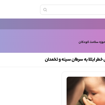
حوزه سلامت کودکان
ر ابتلا به سرطان سینه و تخمدان