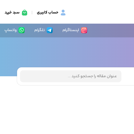
حساب کاربری
سبد خرید
اینستاگرام
تلگرام
واتساپ