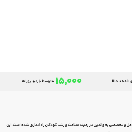
15,000
 شده تا حالا
متوسط بازدید روزانه
امل و تخصصی به والدین در زمینه سلامت و رشد کودکان راه اندازی شده است. این