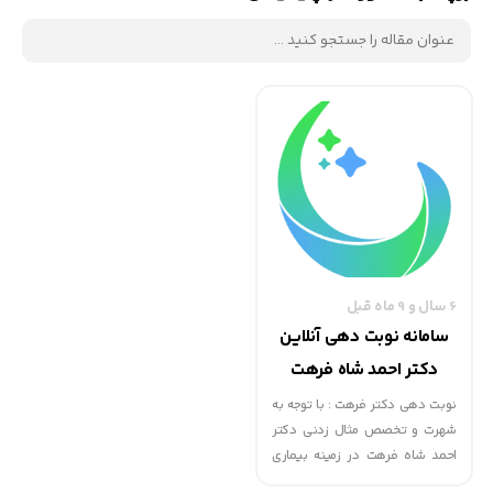
6 سال و 9 ماه قبل
سامانه نوبت دهی آنلاین
دکتر احمد شاه فرهت
نوبت دهی دکتر فرهت : با توجه به
شهرت و تخصص مثال زدنی دکتر
احمد شاه فرهت در زمینه بیماری
های کودکان و اطفال در مشهد و