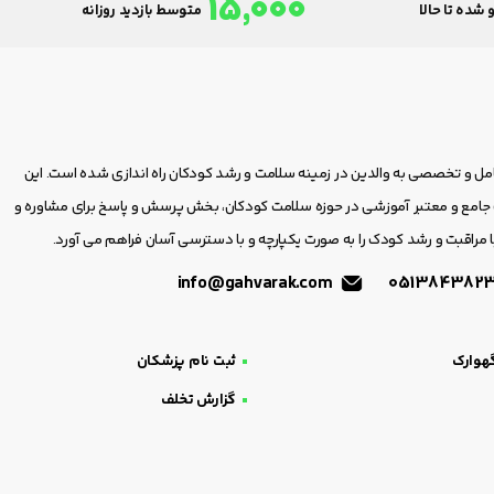
15,000
 شده تا حالا
متوسط بازدید روزانه
امل و تخصصی به والدین در زمینه سلامت و رشد کودکان راه اندازی شده است. این
مع و معتبر آموزشی در حوزه سلامت کودکان، بخش پرسش و پاسخ برای مشاوره و
 مراقبت و رشد کودک را به صورت یکپارچه و با دسترسی آسان فراهم می آورد.
info@gahvarak.com
هوارک
ثبت نام پزشکان
گزارش تخلف