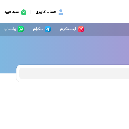
حساب کاربری
سبد خرید
اینستاگرام
تلگرام
واتساپ