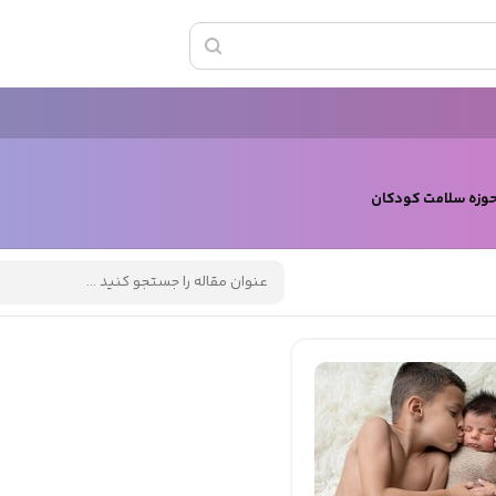
حوزه سلامت کودکان