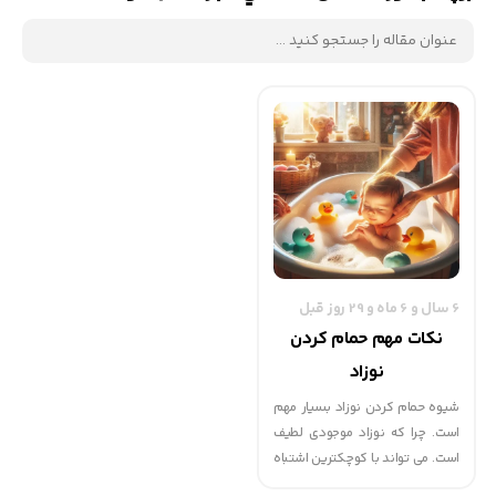
6 سال و 6 ماه و 29 روز قبل
نکات مهم حمام کردن
نوزاد
شیوه حمام کردن نوزاد بسیار مهم
است. چرا که نوزاد موجودی لطیف
است. می تواند با کوچکترین اشتباه
دچار مشکل شود. پس می توانید