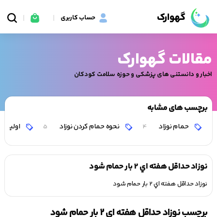
گهوارک
حساب کاربری
مقالات گهوارک
اخبار و دانستنی های پزشکی و حوزه سلامت کودکان
برچسب های مشابه
حمام نوزاد
نحوه حمام کردن نوزاد
اولین حم
5
4
نوزاد حداقل هفته اي 2 بار حمام شود
نوزاد حداقل هفته اي 2 بار حمام شود
برچسب نوزاد حداقل هفته اي 2 بار حمام شود