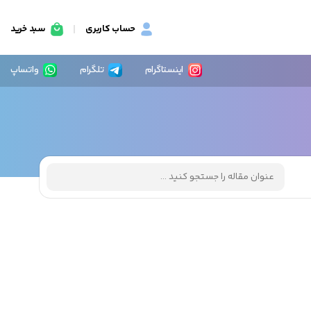
حساب کاربری
سبد خرید
اینستاگرام
تلگرام
واتساپ