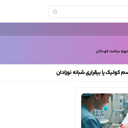
حوزه سلامت کودکان
 کولیک یا بیقراری شبانه نوزادان