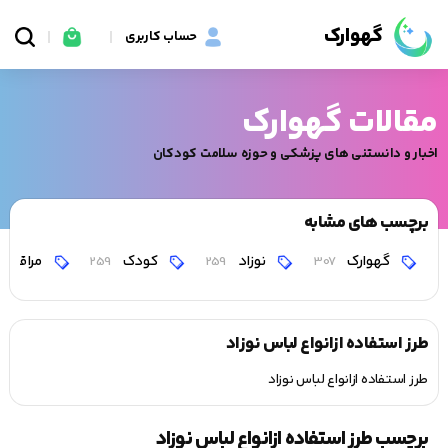
گهوارک
حساب کاربری
مقالات گهوارک
اخبار و دانستنی های پزشکی و حوزه سلامت کودکان
برچسب های مشابه
گهوارک
نوزاد
کودک
مراقبت
259
259
307
طرز استفاده ازانواع لباس نوزاد
طرز استفاده ازانواع لباس نوزاد
برچسب طرز استفاده ازانواع لباس نوزاد