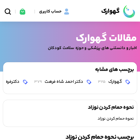
گهوارک
حساب کاربری
مقالات گهوارک
اخبار و دانستنی های پزشکی و حوزه سلامت کودکان
برچسب های مشابه
گهوارک
دکتر احمد شاه فرهت
دکترفرهت
379
325
نحوه حمام کردن نوزاد
نحوه حمام کردن نوزاد
برچسب نحوه حمام کردن نوزاد