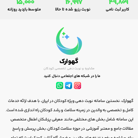
15,000
16,997
49,809
کاربر ثبت نامی
نوبت رزرو شده تا حالا
متوسط بازدید روزانه
گهوارک
مشاوره و نوبت دهی تخصصی کودکان
ما را در شبکه های اجتماعی دنبال کنید
گهوارک، نخستین سامانه نوبت دهی ویژه کودکان در ایران، با هدف ارائه خدمات
کامل و تخصصی به والدین در زمینه سلامت و رشد کودکان راه اندازی شده است.
این سامانه شامل بخش های مختلفی مانند معرفی پزشکان اطفال متخصص،
مقالات جامع و معتبر آموزشی در حوزه سلامت کودکان، بخش پرسش و پاسخ