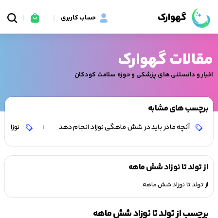
گهوارک
حساب کاربری
مقالات گهوارک
اخبار و دانستنی های پزشکی و حوزه سلامت کودکان
برچسب های مشابه
آنچه مادر باید در شش ماهگی نوزاد انجام دهد
نوزاد خ
1
از تولد تا نوزاد شش ماهه
از تولد تا نوزاد شش ماهه
برچسب از تولد تا نوزاد شش ماهه