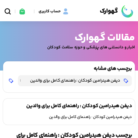
گهوارک
حساب کاربری
مقالات گهوارک
اخبار و دانستنی های پزشکی و حوزه سلامت کودکان
برچسب های مشابه
دیفن‌ هیدرامین کودکان : راهنمای کامل برای والدین
دیف
1
دیفن‌ هیدرامین کودکان : راهنمای کامل برای والدین
دیفن‌ هیدرامین کودکان : راهنمای کامل برای والدین
برچسب دیفن‌ هیدرامین کودکان : راهنمای کامل برای