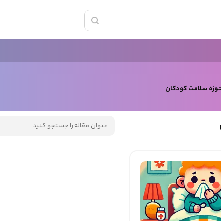
حوزه سلامت کودکان