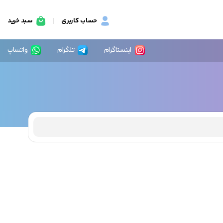
حساب کاربری
سبد خرید
اینستاگرام
تلگرام
واتساپ