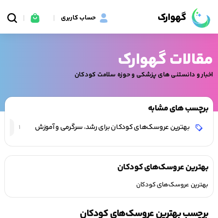
گهوارک
حساب کاربری
مقالات گهوارک
اخبار و دانستنی های پزشکی و حوزه سلامت کودکان
برچسب های مشابه
بهترین عروسک‌های کودکان برای رشد، سرگرمی و آموزش
1
بهترین عروسک‌های کودکان
بهترین عروسک‌های کودکان
برچسب بهترین عروسک‌های کودکان