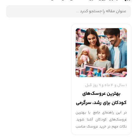
1 سال و 4 ماه و 9 روز قبل
بهترین عروسک‌های
کودکان برای رشد، سرگرمی
و آموزش
در این راهنمای جامع، با بهترین
عروسک‌های کودکان آشنا شوید.
نکات مهم در خرید عروسک مناسب
را بررسی کنید تا انتخابی عالی برای