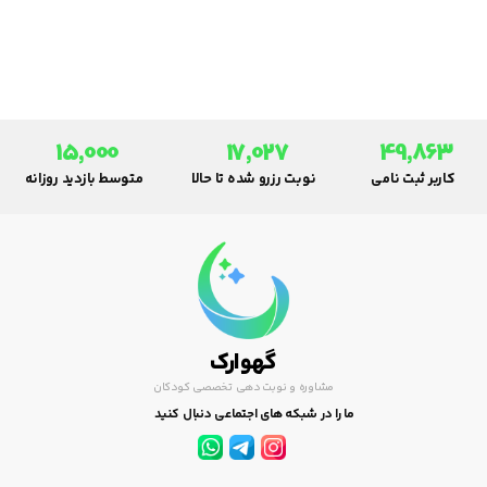
آنتی‌بیوتیک پرکاربرد می‌پردازد.
15,000
17,027
49,863
کاربر ثبت نامی
نوبت رزرو شده تا حالا
متوسط بازدید روزانه
گهوارک
مشاوره و نوبت دهی تخصصی کودکان
ما را در شبکه های اجتماعی دنبال کنید