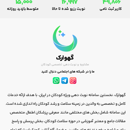
15,000
16,997
49,806
کاربر ثبت نامی
نوبت رزرو شده تا حالا
متوسط بازدید روزانه
گهوارک
مشاوره و نوبت دهی تخصصی کودکان
ما را در شبکه های اجتماعی دنبال کنید
گهوارک، نخستین سامانه نوبت دهی ویژه کودکان در ایران، با هدف ارائه خدمات
کامل و تخصصی به والدین در زمینه سلامت و رشد کودکان راه اندازی شده است.
این سامانه شامل بخش های مختلفی مانند معرفی پزشکان اطفال متخصص،
مقالات جامع و معتبر آموزشی در حوزه سلامت کودکان، بخش پرسش و پاسخ