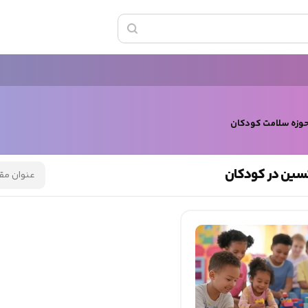
حوزه سلامت کودکان
سین در کودکان