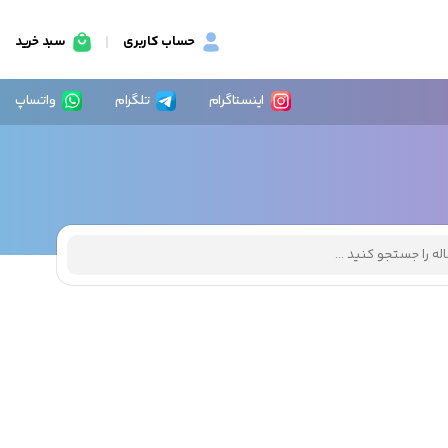
حساب کاربری
سبد خرید
اینستاگرام
تلگرام
واتساپ