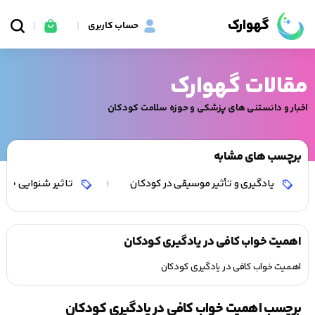
گهوارک
حساب کاربری
مقالات گهوارک
اخبار و دانستنی های پزشکی و حوزه سلامت کودکان
برچسب های مشابه
یادگیری و تأثیر موسیقی در کودکان
تاثیر شنوایی جنین
1
اهمیت خواب کافی در یادگیری کودکان
اهمیت خواب کافی در یادگیری کودکان
برچسب اهمیت خواب کافی در یادگیری کودکان