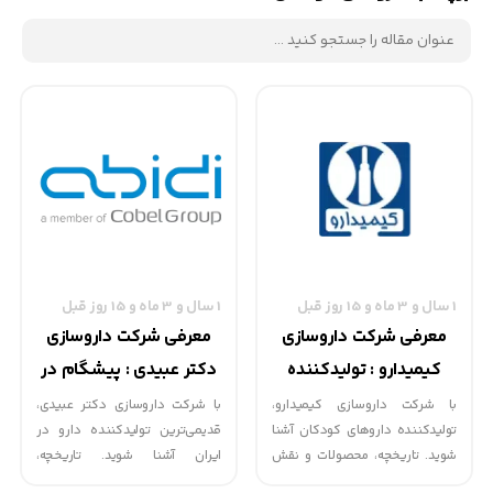
1 سال و 3 ماه و 15 روز قبل
1 سال و 3 ماه و 15 روز قبل
معرفی شرکت داروسازی
معرفی شرکت داروسازی
کیمیدارو : تولیدکننده
دکتر عبیدی : پیشگام در
داروهای کودکان
تولید داروهای کودکان
با شرکت داروسازی کیمیدارو،
با شرکت داروسازی دکتر عبیدی،
تولیدکننده داروهای کودکان آشنا
قدیمی‌ترین تولیدکننده دارو در
شوید. تاریخچه، محصولات و نقش
ایران آشنا شوید. تاریخچه،
این شرکت در صنعت داروسازی
محصولات کودکان، و نقش این