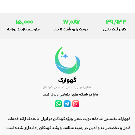
15,000
17,087
49,942
کاربر ثبت نامی
نوبت رزرو شده تا حالا
متوسط بازدید روزانه
گهوارک
مشاوره و نوبت دهی تخصصی کودکان
ما را در شبکه های اجتماعی دنبال کنید
گهوارک، نخستین سامانه نوبت دهی ویژه کودکان در ایران، با هدف ارائه خدمات
کامل و تخصصی به والدین در زمینه سلامت و رشد کودکان راه اندازی شده است.