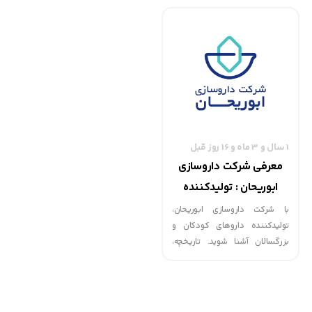
ایران را بررسی می‌کنیم.
شرکت در صنعت داروسازی ایران را
بررسی می‌کنیم.
1 سال و 3 ماه و 16 روز قبل
معرفی شرکت داروسازی
ابوریحان : تولیدکننده
داروهای کودکان
با شرکت داروسازی ابوریحان،
تولیدکننده داروهای کودکان و
بزرگسالان آشنا شوید. تاریخچه،
محصولات و نقش این شرکت در
صنعت داروسازی ایران را بررسی
می‌کنیم.