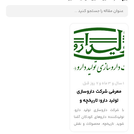
1 سال و 3 ماه و 7 روز قبل
معرفی شرکت داروسازی
تولید دارو: تاریخچه و
معرفی
با شرکت داروسازی تولید دارو،
تولیدکننده داروهای کودکان آشنا
شوید. تاریخچه، محصولات و نقش
این شرکت در صنعت داروسازی