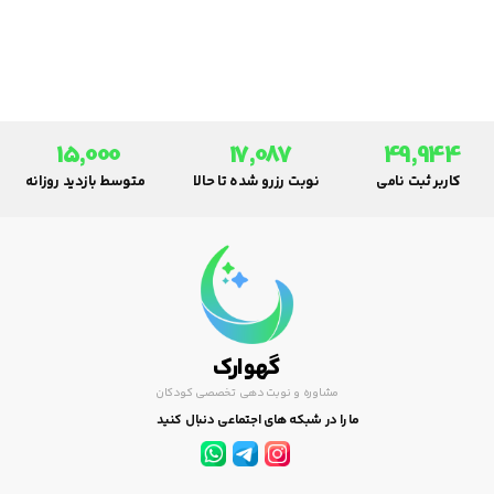
ایران را بررسی می‌کنیم.
15,000
17,087
49,944
کاربر ثبت نامی
نوبت رزرو شده تا حالا
متوسط بازدید روزانه
گهوارک
مشاوره و نوبت دهی تخصصی کودکان
ما را در شبکه های اجتماعی دنبال کنید