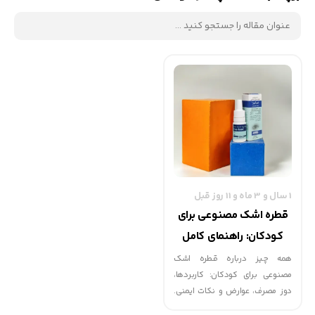
1 سال و 3 ماه و 11 روز قبل
قطره اشک مصنوعی برای
کودکان: راهنمای کامل
کاربرد و نکات ایمنی
همه چیز درباره قطره اشک
مصنوعی برای کودکان: کاربردها،
دوز مصرف، عوارض و نکات ایمنی.
راهنمای جامع برای والدین جهت