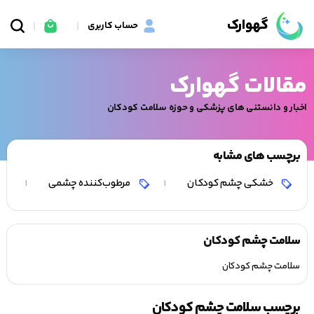
گهوارک
حساب کاربری
مقالات گهوارک
اخبار و دانستنی های پزشکی و حوزه سلامت کودکان
برچسب های مشابه
خشکی چشم کودکان
مرطوب‌کننده چشمی
1
1
سلامت چشم کودکان
سلامت چشم کودکان
برچسب سلامت چشم کودکان