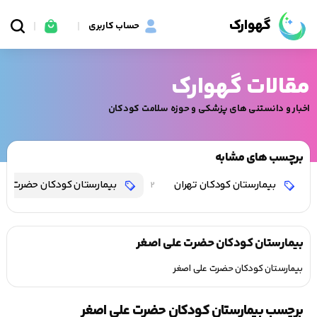
گهوارک
حساب کاربری
مقالات گهوارک
اخبار و دانستنی های پزشکی و حوزه سلامت کودکان
برچسب های مشابه
بیمارستان کودکان تهران
بیمارستان کودکان حضرت علی
2
بیمارستان کودکان حضرت علی اصغر
بیمارستان کودکان حضرت علی اصغر
برچسب بیمارستان کودکان حضرت علی اصغر