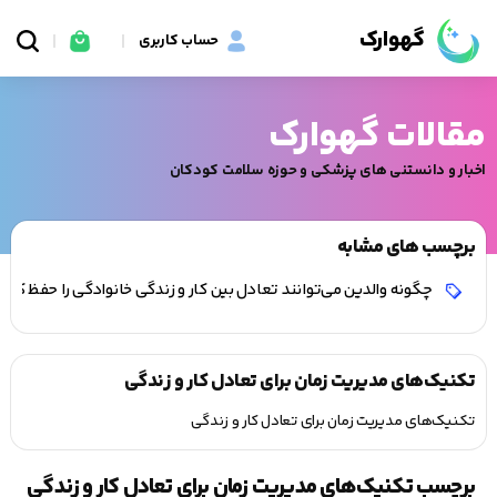
گهوارک
حساب کاربری
مقالات گهوارک
اخبار و دانستنی های پزشکی و حوزه سلامت کودکان
برچسب های مشابه
چگونه والدین می‌توانند تعادل بین کار و زندگی خانوادگی را حفظ کنن
تکنیک‌های مدیریت زمان برای تعادل کار و زندگی
تکنیک‌های مدیریت زمان برای تعادل کار و زندگی
برچسب تکنیک‌های مدیریت زمان برای تعادل کار و زندگی