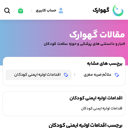
گهوارک
حساب کاربری
مقالات گهوارک
اخبار و دانستنی های پزشکی و حوزه سلامت کودکان
برچسب های مشابه
علائم ضربه مغزی
اقدامات اولیه ایمنی کودکان
1
1
اقدامات اولیه ایمنی کودکان
اقدامات اولیه ایمنی کودکان
برچسب اقدامات اولیه ایمنی کودکان