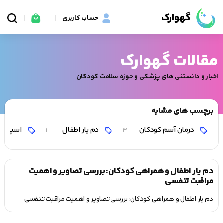
گهوارک
حساب کاربری
مقالات گهوارک
اخبار و دانستنی های پزشکی و حوزه سلامت کودکان
برچسب های مشابه
درمان آسم کودکان
دم یار اطفال
اسپری 
1
3
دم یار اطفال و همراهی کودکان: بررسی تصاویر و اهمیت
مراقبت تنفسی
دم یار اطفال و همراهی کودکان: بررسی تصاویر و اهمیت مراقبت تنفسی