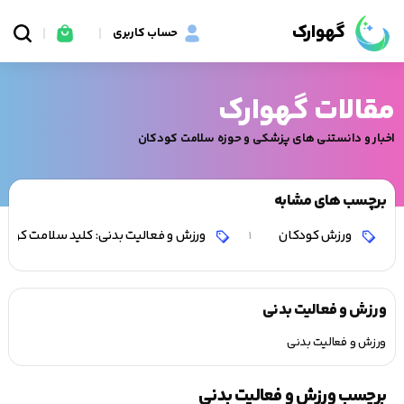
گهوارک
حساب کاربری
مقالات گهوارک
اخبار و دانستنی های پزشکی و حوزه سلامت کودکان
برچسب های مشابه
ورزش کودکان
ورزش و فعالیت بدنی: کلید سلامت کودکان
1
ورزش و فعالیت بدنی
ورزش و فعالیت بدنی
برچسب ورزش و فعالیت بدنی