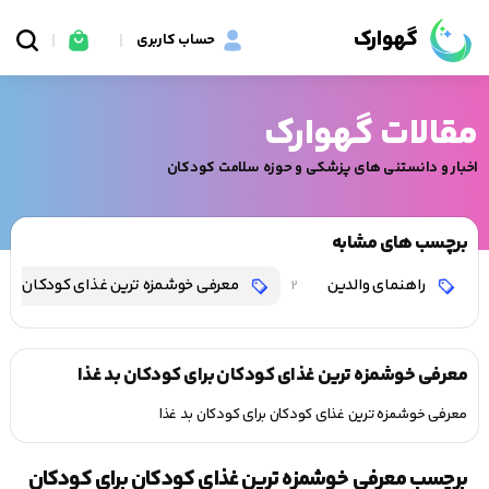
گهوارک
حساب کاربری
مقالات گهوارک
اخبار و دانستنی های پزشکی و حوزه سلامت کودکان
برچسب های مشابه
راهنمای والدین
معرفی خوشمزه ترین غذای کودکان برای 
2
معرفی خوشمزه ترین غذای کودکان برای کودکان بد غذا
معرفی خوشمزه ترین غذای کودکان برای کودکان بد غذا
برچسب معرفی خوشمزه ترین غذای کودکان برای کودکان