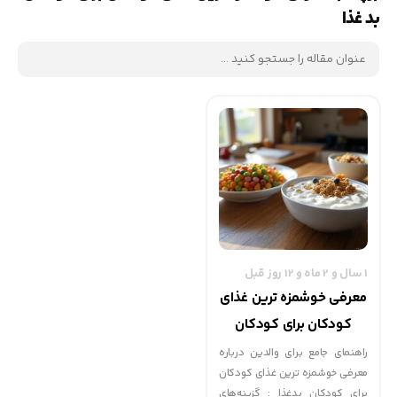
بد غذا
1 سال و 2 ماه و 12 روز قبل
معرفی خوشمزه ترین غذای
کودکان برای کودکان
بدغذا
راهنمای جامع برای والدین درباره
معرفی خوشمزه ترین غذای کودکان
برای کودکان بدغذا : گزینه‌های