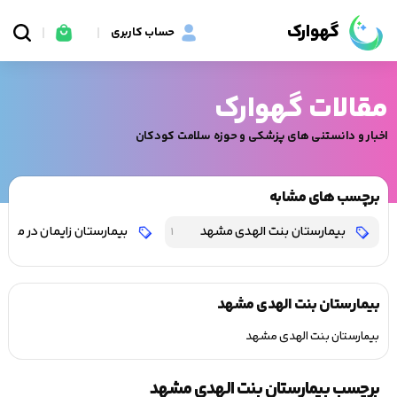
گهوارک
حساب کاربری
مقالات گهوارک
اخبار و دانستنی های پزشکی و حوزه سلامت کودکان
برچسب های مشابه
بیمارستان بنت الهدی مشهد
بیمارستان زایمان در مشه
1
بیمارستان بنت الهدی مشهد
بیمارستان بنت الهدی مشهد
برچسب بیمارستان بنت الهدی مشهد