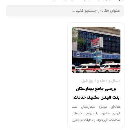
1 سال و 2 ماه و 9 روز قبل
بررسی جامع بیمارستان
بنت الهدی مشهد: خدمات،
امکانات و تجربیات
مقاله‌ای درباره بیمارستان بنت
الهدی مشهد با بررسی خدمات،
امکانات، تاریخچه، و نظرات مراجعین
در زمینه‌های مختلف درمانی.