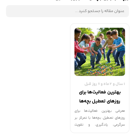
1 سال و 2 ماه و 6 روز قبل
بهترین فعالیت‌ها برای
روزهای تعطیل بچه‌ها
معرفی بهترین فعالیت‌ها برای
روزهای تعطیل بچه‌ها با تمرکز بر
سرگرمی، یادگیری، و تقویت
مهارت‌ها در کنار خانواده در محیط