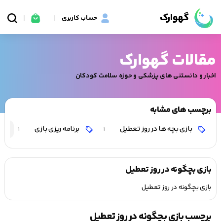
گهوارک
حساب کاربری
مقالات گهوارک
اخبار و دانستنی های پزشکی و حوزه سلامت کودکان
برچسب های مشابه
بازی بچه ها در روز تعطیل
برنامه ریزی بازی
1
1
بازی بچگونه در روز تعطیل
بازی بچگونه در روز تعطیل
برچسب بازی بچگونه در روز تعطیل