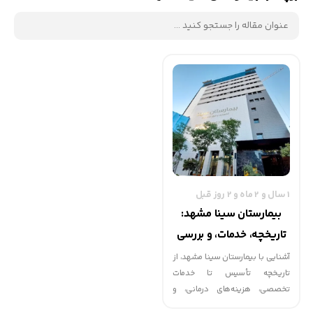
1 سال و 2 ماه و 2 روز قبل
بیمارستان سینا مشهد:
تاریخچه، خدمات، و بررسی
هزینه‌های درمانی
آشنایی با بیمارستان سینا مشهد، از
تاریخچه تأسیس تا خدمات
تخصصی، هزینه‌های درمانی، و
نقش آن در ارائه مراقبت‌های