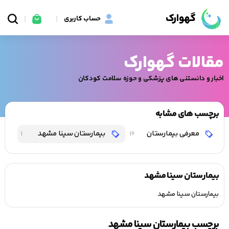
گهوارک
حساب کاربری
مقالات گهوارک
اخبار و دانستنی های پزشکی و حوزه سلامت کودکان
برچسب های مشابه
معرفی بیمارستان
بیمارستان سینا مشهد
1
16
بیمارستان سینا مشهد
بیمارستان سینا مشهد
برچسب بیمارستان سینا مشهد