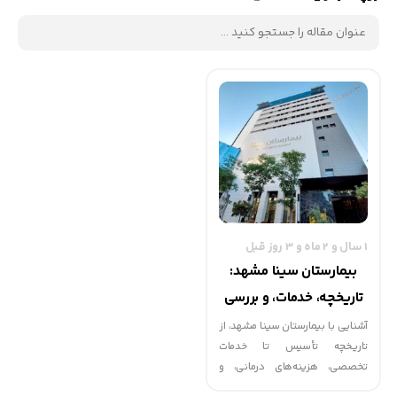
1 سال و 2 ماه و 3 روز قبل
بیمارستان سینا مشهد:
تاریخچه، خدمات، و بررسی
هزینه‌های درمانی
آشنایی با بیمارستان سینا مشهد، از
تاریخچه تأسیس تا خدمات
تخصصی، هزینه‌های درمانی، و
نقش آن در ارائه مراقبت‌های