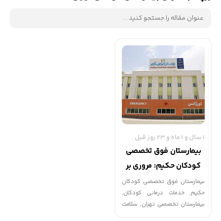
1 سال و 1 ماه و 23 روز قبل
بیمارستان فوق تخصصی
کودکان حکیم: مروری بر
خدمات و تحولات
بیمارستان فوق تخصصی کودکان
حکیم, خدمات درمانی کودکان,
بیمارستان تخصصی تهران, سلامت
کودکان, تحولات پزشکی