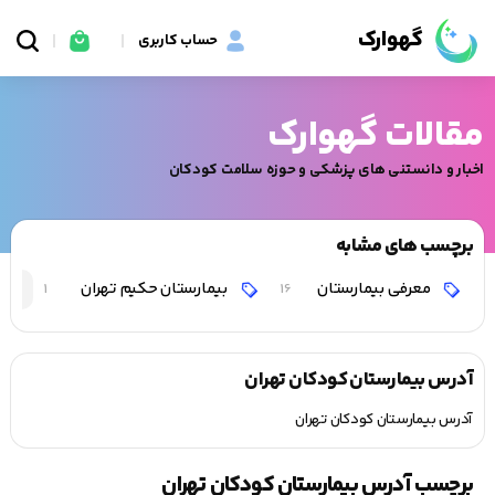
گهوارک
حساب کاربری
مقالات گهوارک
اخبار و دانستنی های پزشکی و حوزه سلامت کودکان
برچسب های مشابه
معرفی بیمارستان
بیمارستان حکیم تهران
1
16
آدرس بیمارستان کودکان تهران
آدرس بیمارستان کودکان تهران
برچسب آدرس بیمارستان کودکان تهران