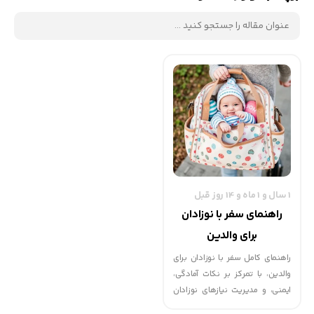
1 سال و 1 ماه و 14 روز قبل
راهنمای سفر با نوزادان
برای والدین
راهنمای کامل سفر با نوزادان برای
والدین، با تمرکز بر نکات آمادگی،
ایمنی، و مدیریت نیازهای نوزادان
در سفر.