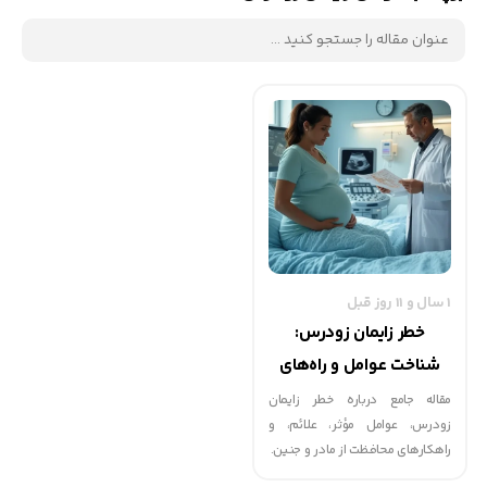
1 سال و 11 روز قبل
خطر زایمان زودرس:
شناخت عوامل و راه‌های
محافظت
مقاله جامع درباره خطر زایمان
زودرس، عوامل مؤثر، علائم، و
راهکارهای محافظت از مادر و جنین.