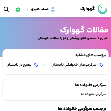
گهوارک
حساب کاربری
مقالات گهوارک
اخبار و دانستنی های پزشکی و حوزه سلامت کودکان
برچسب های مشابه
سرگرمی‌های خانوادگی تابستان
تفریح در تابستان
1
سرگرمی خانواده ها
سرگرمی خانواده ها
برچسب سرگرمی خانواده ها