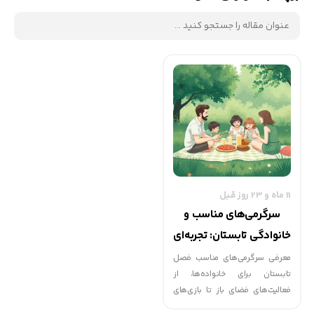
11 ماه و 23 روز قبل
سرگرمی‌های مناسب و
خانوادگی تابستان: تجربه‌ای
به‌یادماندنی
معرفی سرگرمی‌های مناسب فصل
تابستان برای خانواده‌ها، از
فعالیت‌های فضای باز تا بازی‌های
خانوادگی، برای ایجاد لحظات شاد و