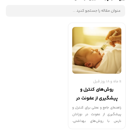
11 ماه و 18 روز قبل
روش‌های کنترل و
پیشگیری از عفونت در
نوزادان نارس
راهنمای جامع و عملی برای کنترل و
پیشگیری از عفونت در نوزادان
نارس با روش‌های بهداشتی،
تغذیه‌ای، مراقبتی و توصیه‌هایی