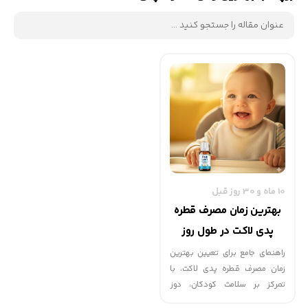
10 ماه و 30 روز قبل
بهترین زمان مصرف قطره
پدی لاکت در طول روز
راهنمای جامع برای تعیین بهترین
زمان مصرف قطره پدی لاکت، با
تمرکز بر سلامت کودکان، دوز
مناسب، و تأثیرات مثبت آن.