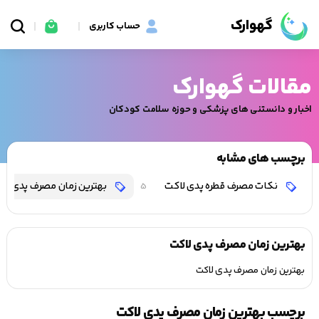
گهوارک
حساب کاربری
مقالات گهوارک
اخبار و دانستنی های پزشکی و حوزه سلامت کودکان
برچسب های مشابه
نکات مصرف قطره پدی لاکت
بهترین زمان مصرف پدی لا
5
بهترین زمان مصرف پدی لاکت
بهترین زمان مصرف پدی لاکت
برچسب بهترین زمان مصرف پدی لاکت