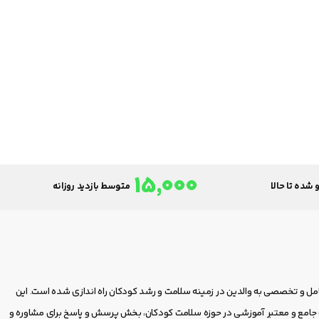
15,000
 شده تا حالا
متوسط بازدید روزانه
امل و تخصصی به والدین در زمینه سلامت و رشد کودکان راه اندازی شده است. این
مع و معتبر آموزشی در حوزه سلامت کودکان، بخش پرسش و پاسخ برای مشاوره و