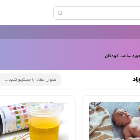
حوزه سلامت کودکان
زاد