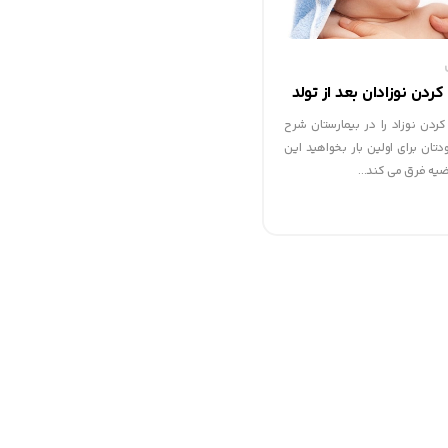
دن نوزادان بعد از تولد
ردن نوزاد را در بیمارستان شرح
دتان برای اولین بار بخواهید این
قضیه فرق می کند...