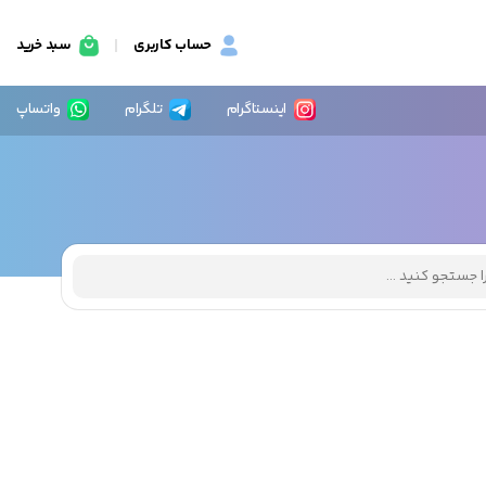
حساب کاربری
سبد خرید
اینستاگرام
تلگرام
واتساپ