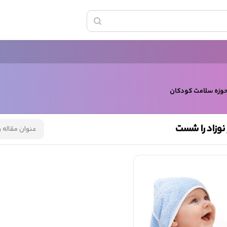
حوزه سلامت کودکان
نوزاد را شست