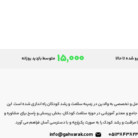
15,000
و شده تا حالا
متوسط بازدید روزانه
امل و تخصصی به والدین در زمینه سلامت و رشد کودکان راه اندازی شده است. این
مع و معتبر آموزشی در حوزه سلامت کودکان، بخش پرسش و پاسخ برای مشاوره و
 مراقبت و رشد کودک را به صورت یکپارچه و با دسترسی آسان فراهم می آورد.
info@gahvarak.com