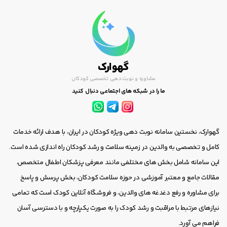
گهوارک
مشاوره و نوبت دهی تخصصی کودکان
ما را در شبکه های اجتماعی دنبال کنید
گهوارک، نخستین سامانه نوبت دهی ویژه کودکان در ایران، با هدف ارائه خدمات
کامل و تخصصی به والدین در زمینه سلامت و رشد کودکان راه اندازی شده است.
این سامانه شامل بخش های مختلفی مانند معرفی پزشکان اطفال متخصص،
مقالات جامع و معتبر آموزشی در حوزه سلامت کودکان، بخش پرسش و پاسخ
برای مشاوره و رفع دغدغه های والدین، و فروشگاه آنلاین کودک است که تمامی
نیازهای مرتبط با مراقبت و رشد کودک را به صورت یکپارچه و با دسترسی آسان
فراهم می آورد.