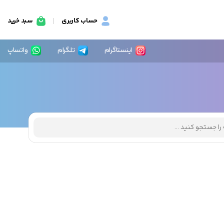
حساب کاربری
سبد خرید
اینستاگرام
تلگرام
واتساپ