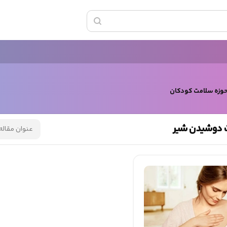
حوزه سلامت کودکان
 دوشیدن شیر