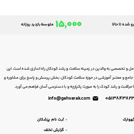
15,000
و شده تا حالا
متوسط بازدید روزانه
امل و تخصصی به والدین در زمینه سلامت و رشد کودکان راه اندازی شده است. این
مع و معتبر آموزشی در حوزه سلامت کودکان، بخش پرسش و پاسخ برای مشاوره و
 مراقبت و رشد کودک را به صورت یکپارچه و با دسترسی آسان فراهم می آورد.
info@gahvarak.com
هوارک
ثبت نام پزشکان
گزارش تخلف