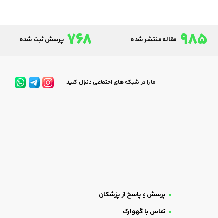
768
985
مقاله منتشر شده
پرسش ثبت شده
ما را در شبکه های اجتماعی دنبال کنید
پرسش و پاسخ از پزشکان
تماس با گهوارک