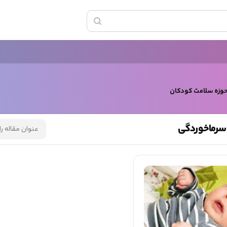
حوزه سلامت کودکان
سرماخوردگی