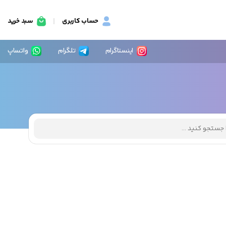
حساب کاربری
سبد خرید
اینستاگرام
تلگرام
واتساپ