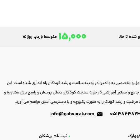
15,000
 شده تا حالا
متوسط بازدید روزانه
امل و تخصصی به والدین در زمینه سلامت و رشد کودکان راه اندازی شده است. این
مع و معتبر آموزشی در حوزه سلامت کودکان، بخش پرسش و پاسخ برای مشاوره و
 مراقبت و رشد کودک را به صورت یکپارچه و با دسترسی آسان فراهم می آورد.
info@gahvarak.com
هوارک
ثبت نام پزشکان