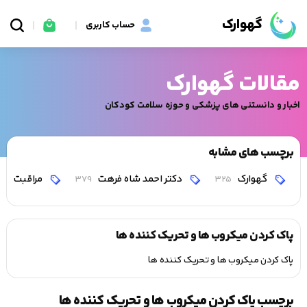
گهوارک
حساب کاربری
مقالات گهوارک
اخبار و دانستنی های پزشکی و حوزه سلامت کودکان
برچسب های مشابه
گهوارک
دکتر احمد شاه فرهت
مراقبت
0
379
325
پاک کردن میکروب‌‌‌ ها و تحریک‌‌‌ کننده ‌‌‌ها
پاک کردن میکروب‌‌‌ ها و تحریک‌‌‌ کننده ‌‌‌ها
برچسب پاک کردن میکروب‌‌‌ ها و تحریک‌‌‌ کننده ‌‌‌ها