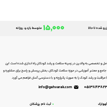
15,000
رو شده تا حالا
متوسط بازدید روزانه
امل و تخصصی به والدین در زمینه سلامت و رشد کودکان راه اندازی شده است. این
مع و معتبر آموزشی در حوزه سلامت کودکان، بخش پرسش و پاسخ برای مشاوره و
 مراقبت و رشد کودک را به صورت یکپارچه و با دسترسی آسان فراهم می آورد.
info@gahvarak.com
هوارک
ثبت نام پزشکان