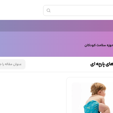
حوزه سلامت کودکان
ی پارچه ای