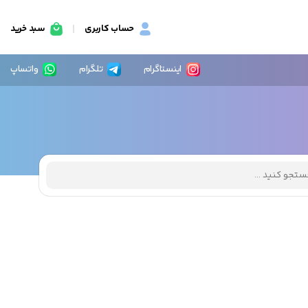
حساب کاربری
سبد خرید
اینستاگرام
تلگرام
واتساپ