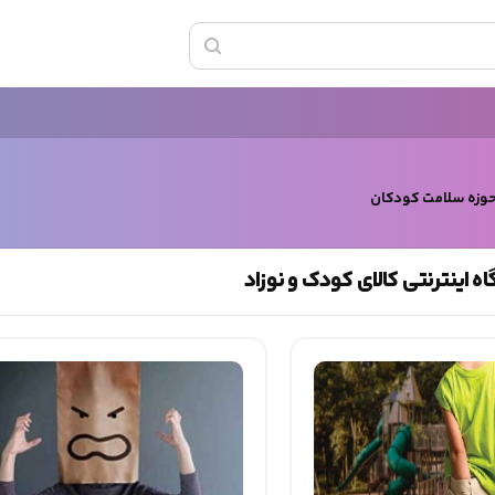
حوزه سلامت کودکان
 اینترنتی کالای کودک و نوزاد