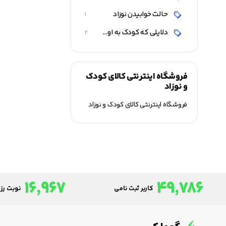
حالت خوابیدن نوزاد
1
دلایلی که کودک به اوتیسم مبتلا شود
2
فروشگاه اینترنتی کالای کودک
و نوزاد
فروشگاه اینترنتی کالای کودک و نوزاد
16,967
49,786
کاربر ثبت نامی
نوبت رزر