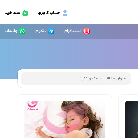
حساب کاربری
سبد خرید
اینستاگرام
تلگرام
واتساپ