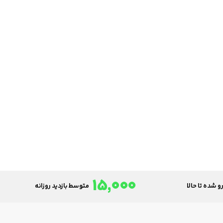
15,000
و شده تا حالا
متوسط بازدید روزانه