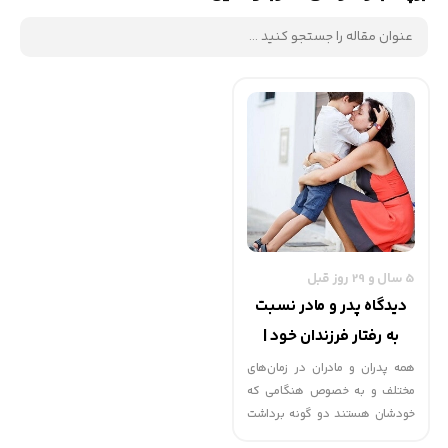
5 سال و 29 روز قبل
دیدگاه پدر و مادر نسبت
به رفتار فرزندان خود |
گهوارک
همه پدران و مادران در زمان‌های
مختلف و به خصوص هنگامی که
خودشان هستند دو گونه برداشت
مشخص می‌توانند نسبت به هریک