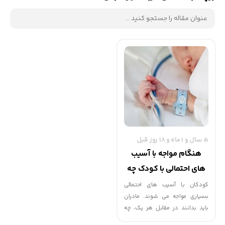
5 سال و 1 ماه و 18 روز قبل
هنگام مواجه با آسیب
های احتمالی با کودک چه
باید کرد ؟
کودکان با آسیب های احتمالی
بسیاری مواجه می شوند. مادران
باید بدانند در مقابل هر یک، چه
باید بکنند.