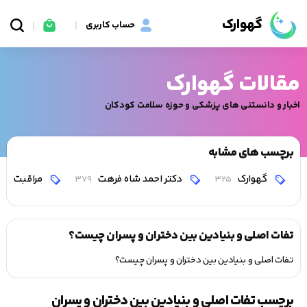
گهوارک
حساب کاربری
مقالات گهوارک
اخبار و دانستنی های پزشکی و حوزه سلامت کودکان
برچسب های مشابه
گهوارک
دکتر احمد شاه فرهت
مراقبت
0
379
325
تفات اصلی و بنیادین بین دختران و پسران چیست؟
تفات اصلی و بنیادین بین دختران و پسران چیست؟
برچسب تفات اصلی و بنیادین بین دختران و پسران