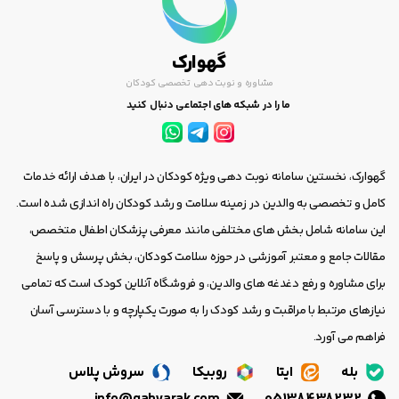
گهوارک
مشاوره و نوبت دهی تخصصی کودکان
ما را در شبکه های اجتماعی دنبال کنید
گهوارک، نخستین سامانه نوبت دهی ویژه کودکان در ایران، با هدف ارائه خدمات
کامل و تخصصی به والدین در زمینه سلامت و رشد کودکان راه اندازی شده است.
این سامانه شامل بخش های مختلفی مانند معرفی پزشکان اطفال متخصص،
مقالات جامع و معتبر آموزشی در حوزه سلامت کودکان، بخش پرسش و پاسخ
برای مشاوره و رفع دغدغه های والدین، و فروشگاه آنلاین کودک است که تمامی
نیازهای مرتبط با مراقبت و رشد کودک را به صورت یکپارچه و با دسترسی آسان
فراهم می آورد.
بله
ایتا
روبیکا
سروش پلاس