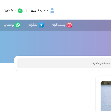
حساب کاربری
سبد خرید
اینستاگرام
تلگرام
واتساپ