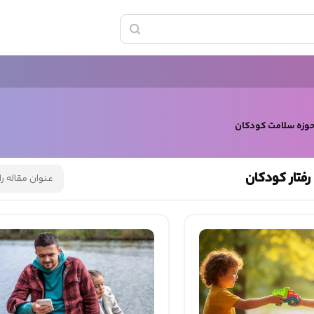
حوزه سلامت کودکان
فتار کودکان