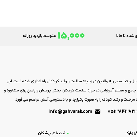
15,000
 شده تا حالا
متوسط بازدید روزانه
امل و تخصصی به والدین در زمینه سلامت و رشد کودکان راه اندازی شده است. این
مع و معتبر آموزشی در حوزه سلامت کودکان، بخش پرسش و پاسخ برای مشاوره و
 مراقبت و رشد کودک را به صورت یکپارچه و با دسترسی آسان فراهم می آورد.
info@gahvarak.com
هوارک
ثبت نام پزشکان