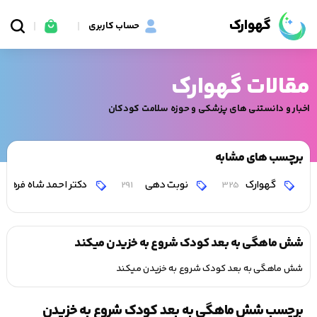
گهوارک
حساب کاربری
مقالات گهوارک
اخبار و دانستنی های پزشکی و حوزه سلامت کودکان
برچسب های مشابه
گهوارک
نوبت دهی
دکتر احمد شاه فرهت
291
325
شش ماهگی به بعد کودک شروع به خزیدن میکند
شش ماهگی به بعد کودک شروع به خزیدن میکند
برچسب شش ماهگی به بعد کودک شروع به خزیدن